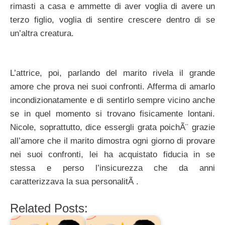
rimasti a casa e ammette di aver voglia di avere un
terzo figlio, voglia di sentire crescere dentro di se
un’altra creatura.
L’attrice, poi, parlando del marito rivela il grande
amore che prova nei suoi confronti. Afferma di amarlo
incondizionatamente e di sentirlo sempre vicino anche
se in quel momento si trovano fisicamente lontani.
Nicole, soprattutto, dice essergli grata poichÃ¨ grazie
all’amore che il marito dimostra ogni giorno di provare
nei suoi confronti, lei ha acquistato fiducia in se
stessa e perso l’insicurezza che da anni
caratterizzava la sua personalitÃ .
Related Posts: