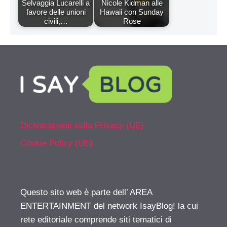
Selvaggia Lucarelli a
Nicole Kidman alle
favore delle unioni
Hawaii con Sunday
civili,…
Rose
Dichiarazione sulla Privacy (UE)
Cookie Policy (UE)
Questo sito web è parte dell’ AREA
ENTERTAINMENT del network IsayBlog! la cui
rete editoriale comprende siti tematici di