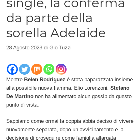
single, la conferma
da parte della
sorella Adelaide
28 Agosto 2023
di
Gio Tuzzi
Mentre
Belen Rodriguez
è stata paparazzata insieme
alla possibile nuova fiamma, Elio Lorenzoni,
Stefano
De Martino
non ha alimentato alcun gossip da questo
punto di vista.
Sappiamo come ormai la coppia abbia deciso di vivere
nuovamente separata, dopo un avvicinamento e la
decisione di proseguire come famiglia allargata