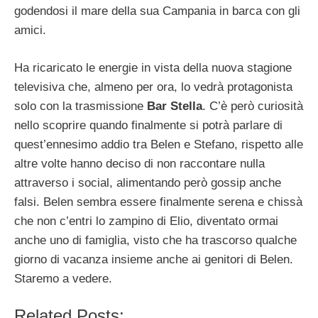
godendosi il mare della sua Campania in barca con gli
amici.
Ha ricaricato le energie in vista della nuova stagione
televisiva che, almeno per ora, lo vedrà protagonista
solo con la trasmissione
Bar Stella
. C’è però curiosità
nello scoprire quando finalmente si potrà parlare di
quest’ennesimo addio tra Belen e Stefano, rispetto alle
altre volte hanno deciso di non raccontare nulla
attraverso i social, alimentando però gossip anche
falsi. Belen sembra essere finalmente serena e chissà
che non c’entri lo zampino di Elio, diventato ormai
anche uno di famiglia, visto che ha trascorso qualche
giorno di vacanza insieme anche ai genitori di Belen.
Staremo a vedere.
Related Posts: