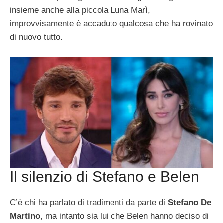
insieme anche alla piccola Luna Marì,
improvvisamente è accaduto qualcosa che ha rovinato
di nuovo tutto.
Il silenzio di Stefano e Belen
C’è chi ha parlato di tradimenti da parte di
Stefano De
Martino
, ma intanto sia lui che Belen hanno deciso di