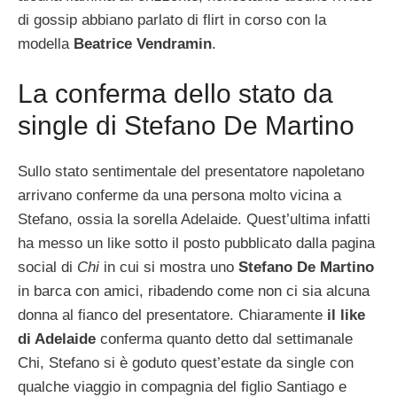
di gossip abbiano parlato di flirt in corso con la
modella
Beatrice Vendramin
.
La conferma dello stato da
single di Stefano De Martino
Sullo stato sentimentale del presentatore napoletano
arrivano conferme da una persona molto vicina a
Stefano, ossia la sorella Adelaide. Quest’ultima infatti
ha messo un like sotto il posto pubblicato dalla pagina
social di
Chi
in cui si mostra uno
Stefano De Martino
in barca con amici, ribadendo come non ci sia alcuna
donna al fianco del presentatore. Chiaramente
il like
di Adelaide
conferma quanto detto dal settimanale
Chi, Stefano si è goduto quest’estate da single con
qualche viaggio in compagnia del figlio Santiago e