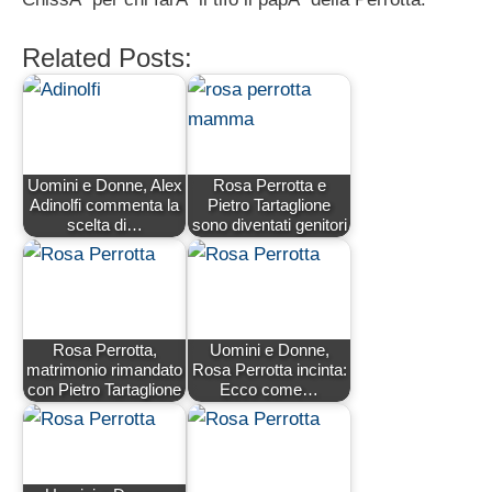
Related Posts:
Uomini e Donne, Alex
Rosa Perrotta e
Adinolfi commenta la
Pietro Tartaglione
scelta di…
sono diventati genitori
Rosa Perrotta,
Uomini e Donne,
matrimonio rimandato
Rosa Perrotta incinta:
con Pietro Tartaglione
Ecco come…