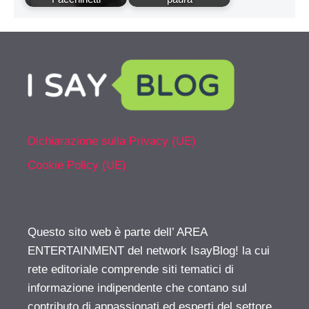
Dichiarazione sulla Privacy (UE)
Cookie Policy (UE)
Questo sito web è parte dell’ AREA
ENTERTAINMENT del network IsayBlog! la cui
rete editoriale comprende siti tematici di
informazione indipendente che contano sul
contributo di appassionati ed esperti del settore.