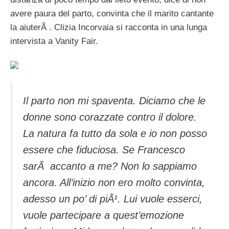
avere paura del parto, convinta che il marito cantante
la aiuterÃ . Clizia Incorvaia si racconta in una lunga
intervista a Vanity Fair.
Il parto non mi spaventa. Diciamo che le
donne sono corazzate contro il dolore.
La natura fa tutto da sola e io non posso
essere che fiduciosa. Se Francesco
sarÃ accanto a me? Non lo sappiamo
ancora. All’inizio non ero molto convinta,
adesso un po’ di piÃ¹. Lui vuole esserci,
vuole partecipare a quest’emozione