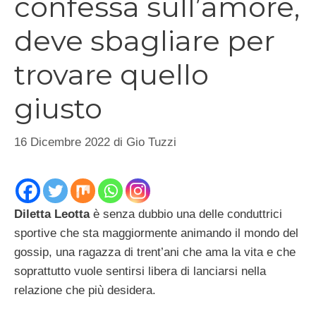
confessa sull’amore,
deve sbagliare per
trovare quello
giusto
16 Dicembre 2022
di
Gio Tuzzi
Diletta Leotta
è senza dubbio una delle conduttrici
sportive che sta maggiormente animando il mondo del
gossip, una ragazza di trent’ani che ama la vita e che
soprattutto vuole sentirsi libera di lanciarsi nella
relazione che più desidera.