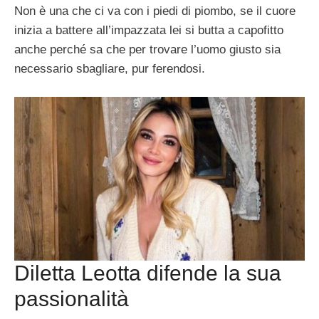
Non è una che ci va con i piedi di piombo, se il cuore
inizia a battere all’impazzata lei si butta a capofitto
anche perché sa che per trovare l’uomo giusto sia
necessario sbagliare, pur ferendosi.
Diletta Leotta difende la sua
passionalità