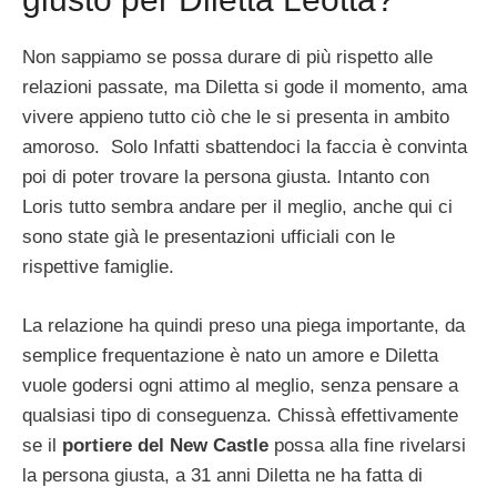
Non sappiamo se possa durare di più rispetto alle
relazioni passate, ma Diletta si gode il momento, ama
vivere appieno tutto ciò che le si presenta in ambito
amoroso. Solo Infatti sbattendoci la faccia è convinta
poi di poter trovare la persona giusta. Intanto con
Loris tutto sembra andare per il meglio, anche qui ci
sono state già le presentazioni ufficiali con le
rispettive famiglie.
La relazione ha quindi preso una piega importante, da
semplice frequentazione è nato un amore e Diletta
vuole godersi ogni attimo al meglio, senza pensare a
qualsiasi tipo di conseguenza. Chissà effettivamente
se il
portiere del New Castle
possa alla fine rivelarsi
la persona giusta, a 31 anni Diletta ne ha fatta di