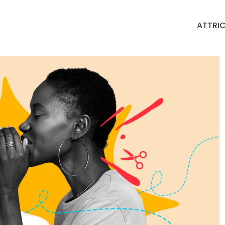
ATTRIC