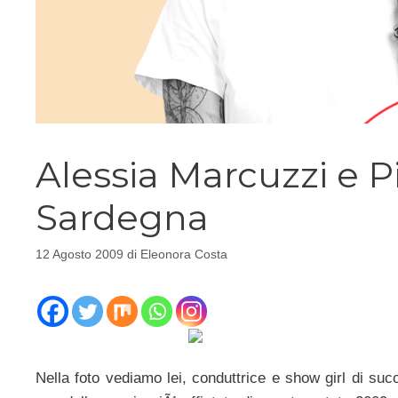
Alessia Marcuzzi e P
Sardegna
12 Agosto 2009
di
Eleonora Costa
Nella foto vediamo lei, conduttrice e show girl di succ