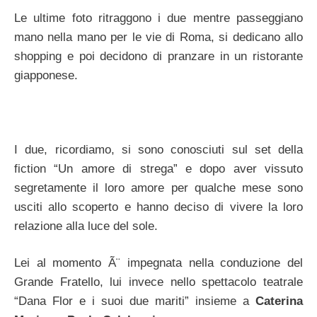
Le ultime foto ritraggono i due mentre passeggiano
mano nella mano per le vie di Roma, si dedicano allo
shopping e poi decidono di pranzare in un ristorante
giapponese.
I due, ricordiamo, si sono conosciuti sul set della
fiction “Un amore di strega” e dopo aver vissuto
segretamente il loro amore per qualche mese sono
usciti allo scoperto e hanno deciso di vivere la loro
relazione alla luce del sole.
Lei al momento Ã¨ impegnata nella conduzione del
Grande Fratello, lui invece nello spettacolo teatrale
“Dana Flor e i suoi due mariti” insieme a
Caterina