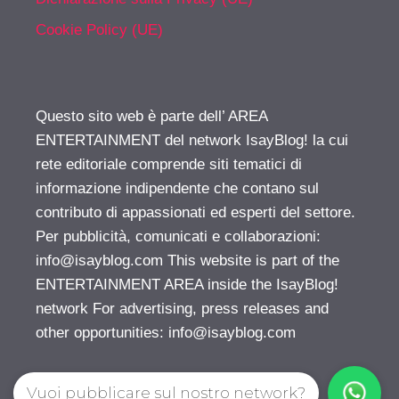
Cookie Policy (UE)
Questo sito web è parte dell’ AREA
ENTERTAINMENT del network IsayBlog! la cui
rete editoriale comprende siti tematici di
informazione indipendente che contano sul
contributo di appassionati ed esperti del settore.
Per pubblicità, comunicati e collaborazioni:
info@isayblog.com
This website is part of the
ENTERTAINMENT AREA inside the IsayBlog!
network For advertising, press releases and
other opportunities:
info@isayblog.com
Vuoi pubblicare sul nostro network?