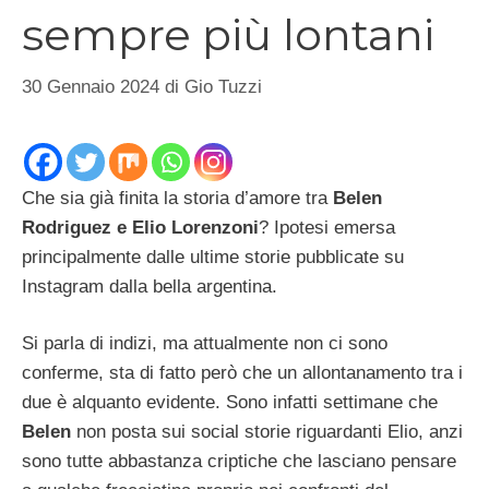
sempre più lontani
30 Gennaio 2024
di
Gio Tuzzi
Che sia già finita la storia d’amore tra
Belen
Rodriguez e Elio Lorenzoni
? Ipotesi emersa
principalmente dalle ultime storie pubblicate su
Instagram dalla bella argentina.
Si parla di indizi, ma attualmente non ci sono
conferme, sta di fatto però che un allontanamento tra i
due è alquanto evidente. Sono infatti settimane che
Belen
non posta sui social storie riguardanti Elio, anzi
sono tutte abbastanza criptiche che lasciano pensare