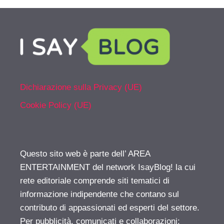
Dichiarazione sulla Privacy (UE)
Cookie Policy (UE)
Questo sito web è parte dell’ AREA
ENTERTAINMENT del network IsayBlog! la cui
rete editoriale comprende siti tematici di
informazione indipendente che contano sul
contributo di appassionati ed esperti del settore.
Per pubblicità, comunicati e collaborazioni: