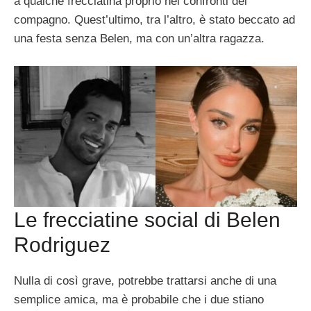
a qualche frecciatina proprio nei confronti del
compagno. Quest’ultimo, tra l’altro, è stato beccato ad
una festa senza Belen, ma con un’altra ragazza.
Le frecciatine social di Belen
Rodriguez
Nulla di così grave, potrebbe trattarsi anche di una
semplice amica, ma è probabile che i due stiano