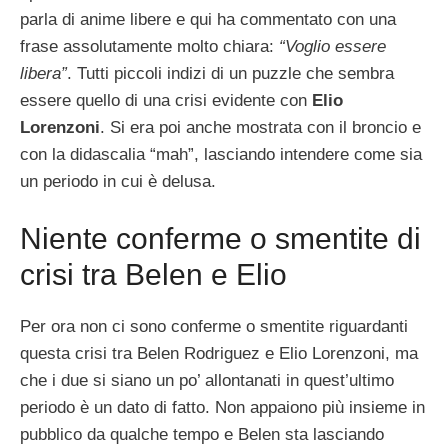
parla di anime libere e qui ha commentato con una
frase assolutamente molto chiara:
“Voglio essere
libera”
. Tutti piccoli indizi di un puzzle che sembra
essere quello di una crisi evidente con
Elio
Lorenzoni
. Si era poi anche mostrata con il broncio e
con la didascalia “mah”, lasciando intendere come sia
un periodo in cui è delusa.
Niente conferme o smentite di
crisi tra Belen e Elio
Per ora non ci sono conferme o smentite riguardanti
questa crisi tra Belen Rodriguez e Elio Lorenzoni, ma
che i due si siano un po’ allontanati in quest’ultimo
periodo è un dato di fatto. Non appaiono più insieme in
pubblico da qualche tempo e Belen sta lasciando