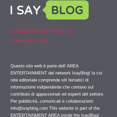
Dichiarazione sulla Privacy (UE)
Cookie Policy (UE)
Questo sito web è parte dell’ AREA
ENTERTAINMENT del network IsayBlog! la cui
rete editoriale comprende siti tematici di
informazione indipendente che contano sul
contributo di appassionati ed esperti del settore.
Per pubblicità, comunicati e collaborazioni:
info@isayblog.com
This website is part of the
ENTERTAINMENT AREA inside the IsayBlog!