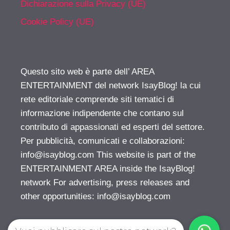
Dichiarazione sulla Privacy (UE)
Cookie Policy (UE)
Questo sito web è parte dell’ AREA
ENTERTAINMENT del network IsayBlog! la cui
rete editoriale comprende siti tematici di
informazione indipendente che contano sul
contributo di appassionati ed esperti del settore.
Per pubblicità, comunicati e collaborazioni:
info@isayblog.com
This website is part of the
ENTERTAINMENT AREA inside the IsayBlog!
network For advertising, press releases and
other opportunities:
info@isayblog.com