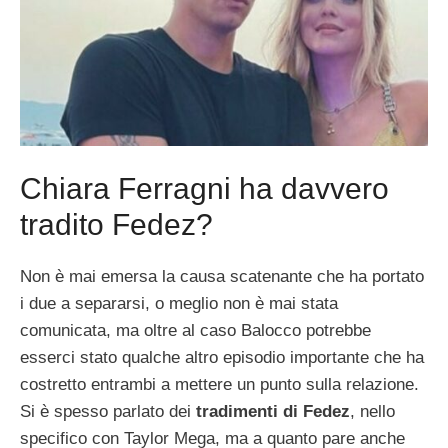
Chiara Ferragni ha davvero
tradito Fedez?
Non è mai emersa la causa scatenante che ha portato
i due a separarsi, o meglio non è mai stata
comunicata, ma oltre al caso Balocco potrebbe
esserci stato qualche altro episodio importante che ha
costretto entrambi a mettere un punto sulla relazione.
Si è spesso parlato dei
tradimenti di Fedez
, nello
specifico con Taylor Mega, ma a quanto pare anche