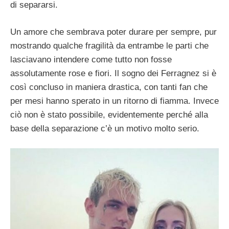
di separarsi.
Un amore che sembrava poter durare per sempre, pur
mostrando qualche fragilità da entrambe le parti che
lasciavano intendere come tutto non fosse
assolutamente rose e fiori. Il sogno dei Ferragnez si è
così concluso in maniera drastica, con tanti fan che
per mesi hanno sperato in un ritorno di fiamma. Invece
ciò non è stato possibile, evidentemente perché alla
base della separazione c’è un motivo molto serio.