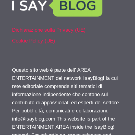
Dichiarazione sulla Privacy (UE)
Cookie Policy (UE)
Questo sito web è parte dell’ AREA
ENTERTAINMENT del network IsayBlog! la cui
rete editoriale comprende siti tematici di
informazione indipendente che contano sul
contributo di appassionati ed esperti del settore.
Per pubblicità, comunicati e collaborazioni:
info@isayblog.com
This website is part of the
ENTERTAINMENT AREA inside the IsayBlog!