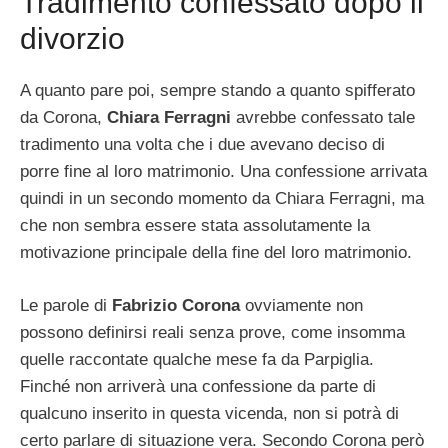
Tradimento confessato dopo il
divorzio
A quanto pare poi, sempre stando a quanto spifferato
da Corona,
Chiara Ferragni
avrebbe confessato tale
tradimento una volta che i due avevano deciso di
porre fine al loro matrimonio. Una confessione arrivata
quindi in un secondo momento da Chiara Ferragni, ma
che non sembra essere stata assolutamente la
motivazione principale della fine del loro matrimonio.
Le parole di
Fabrizio Corona
ovviamente non
possono definirsi reali senza prove, come insomma
quelle raccontate qualche mese fa da Parpiglia.
Finché non arriverà una confessione da parte di
qualcuno inserito in questa vicenda, non si potrà di
certo parlare di situazione vera. Secondo Corona però