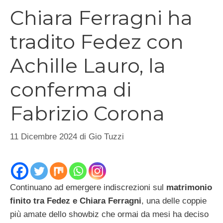
Chiara Ferragni ha
tradito Fedez con
Achille Lauro, la
conferma di
Fabrizio Corona
11 Dicembre 2024
di
Gio Tuzzi
Continuano ad emergere indiscrezioni sul
matrimonio
finito tra Fedez e Chiara Ferragni
, una delle coppie
più amate dello showbiz che ormai da mesi ha deciso