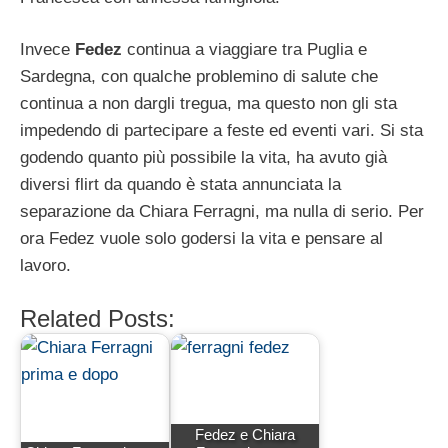
Invece
Fedez
continua a viaggiare tra Puglia e
Sardegna, con qualche problemino di salute che
continua a non dargli tregua, ma questo non gli sta
impedendo di partecipare a feste ed eventi vari. Si sta
godendo quanto più possibile la vita, ha avuto già
diversi flirt da quando è stata annunciata la
separazione da Chiara Ferragni, ma nulla di serio. Per
ora Fedez vuole solo godersi la vita e pensare al
lavoro.
Related Posts:
Fedez e Chiara