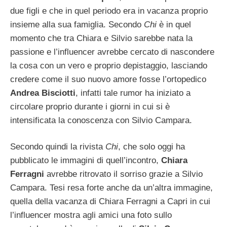
due figli e che in quel periodo era in vacanza proprio
insieme alla sua famiglia. Secondo
Chi
è in quel
momento che tra Chiara e Silvio sarebbe nata la
passione e l’influencer avrebbe cercato di nascondere
la cosa con un vero e proprio depistaggio, lasciando
credere come il suo nuovo amore fosse l’ortopedico
Andrea Bisciotti
, infatti tale rumor ha iniziato a
circolare proprio durante i giorni in cui si è
intensificata la conoscenza con Silvio Campara.
Secondo quindi la rivista
Chi
, che solo oggi ha
pubblicato le immagini di quell’incontro,
Chiara
Ferragni
avrebbe ritrovato il sorriso grazie a Silvio
Campara. Tesi resa forte anche da un’altra immagine,
quella della vacanza di Chiara Ferragni a Capri in cui
l’influencer mostra agli amici una foto sullo