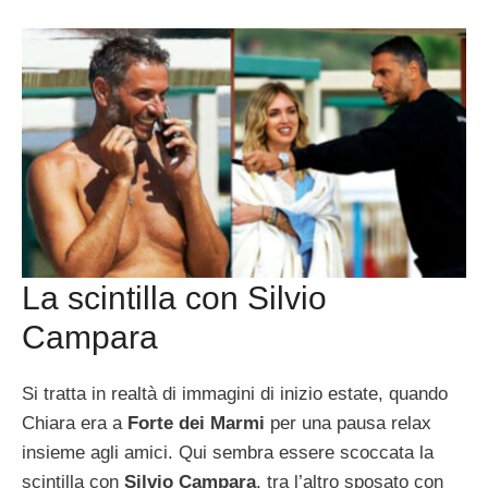
La scintilla con Silvio
Campara
Si tratta in realtà di immagini di inizio estate, quando
Chiara era a
Forte dei Marmi
per una pausa relax
insieme agli amici. Qui sembra essere scoccata la
scintilla con
Silvio Campara
, tra l’altro sposato con