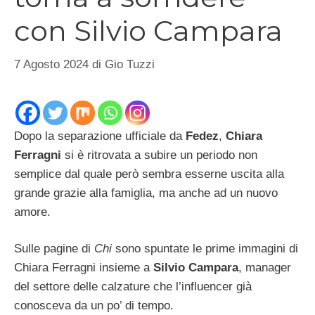
con Silvio Campara
7 Agosto 2024
di
Gio Tuzzi
Dopo la separazione ufficiale da
Fedez
,
Chiara
Ferragni
si è ritrovata a subire un periodo non
semplice dal quale però sembra esserne uscita alla
grande grazie alla famiglia, ma anche ad un nuovo
amore.
Sulle pagine di
Chi
sono spuntate le prime immagini di
Chiara Ferragni insieme a
Silvio Campara
, manager
del settore delle calzature che l’influencer già
conosceva da un po’ di tempo.