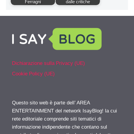
Ferragni
dalle critiche
Dichiarazione sulla Privacy (UE)
Cookie Policy (UE)
Questo sito web è parte dell’ AREA
ENTERTAINMENT del network IsayBlog! la cui
rete editoriale comprende siti tematici di
informazione indipendente che contano sul