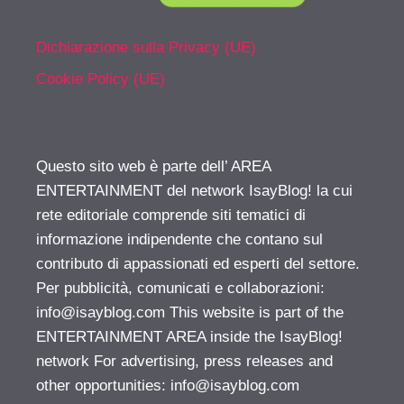
Dichiarazione sulla Privacy (UE)
Cookie Policy (UE)
Questo sito web è parte dell’ AREA
ENTERTAINMENT del network IsayBlog! la cui
rete editoriale comprende siti tematici di
informazione indipendente che contano sul
contributo di appassionati ed esperti del settore.
Per pubblicità, comunicati e collaborazioni:
info@isayblog.com
This website is part of the
ENTERTAINMENT AREA inside the IsayBlog!
network For advertising, press releases and
other opportunities:
info@isayblog.com