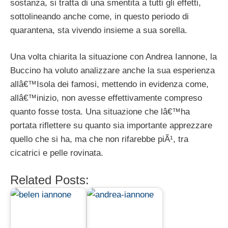
sostanza, si tratta di una smentita a tutti gli effetti,
sottolineando anche come, in questo periodo di
quarantena, sta vivendo insieme a sua sorella.
Una volta chiarita la situazione con Andrea Iannone, la
Buccino ha voluto analizzare anche la sua esperienza
allâ€™Isola dei famosi, mettendo in evidenza come,
allâ€™inizio, non avesse effettivamente compreso
quanto fosse tosta. Una situazione che lâ€™ha
portata riflettere su quanto sia importante apprezzare
quello che si ha, ma che non rifarebbe piÃ¹, tra
cicatrici e pelle rovinata.
Related Posts: