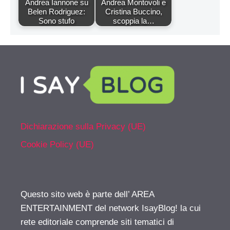
Andrea Iannone su
Andrea Montovoli e
Belen Rodriguez:
Cristina Buccino,
Sono stufo
scoppia la…
Dichiarazione sulla Privacy (UE)
Cookie Policy (UE)
Questo sito web è parte dell’ AREA
ENTERTAINMENT del network IsayBlog! la cui
rete editoriale comprende siti tematici di