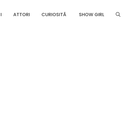
I
ATTORI
CURIOSITÃ
SHOW GIRL