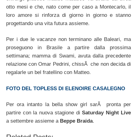
otto mesi e che, nato come per caso a Montecarlo, il
loro amore si rinforza di giorno in giorno e stanno
progettando una vita futura assieme.
Per i due le vacanze non terminano alle Baleari, ma
proseguono in Brasile a partire dalla prossima
settimana; mamma di Swami, avuta dalla precedente
relazione con Omar Pedrini, chissÃ che non decida di
regalarle un bel fratellino con Matteo.
FOTO DEL TOPLESS DI ELENOIRE CASALEGNO
Per ora intanto la bella show girl sarÃ pronta per
partire con la nuova stagione di
Saturday Night Live
a settembre assieme a
Beppe Braida
.