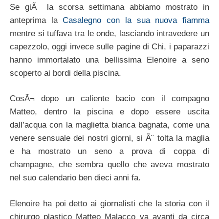
Se giÃ la scorsa settimana abbiamo mostrato in
anteprima la
Casalegno con la sua nuova fiamma
mentre si tuffava tra le onde, lasciando intravedere un
capezzolo, oggi invece sulle pagine di Chi, i paparazzi
hanno immortalato una bellissima Elenoire a seno
scoperto ai bordi della piscina.
CosÃ¬ dopo un caliente bacio con il compagno
Matteo, dentro la piscina e dopo essere uscita
dall’acqua con la maglietta bianca bagnata, come una
venere sensuale dei nostri giorni, si Ã¨ tolta la maglia
e ha mostrato un seno a prova di coppa di
champagne, che sembra quello che aveva mostrato
nel suo calendario ben dieci anni fa.
Elenoire ha poi detto ai giornalisti che la storia con il
chirurgo plastico Matteo Malacco va avanti da circa