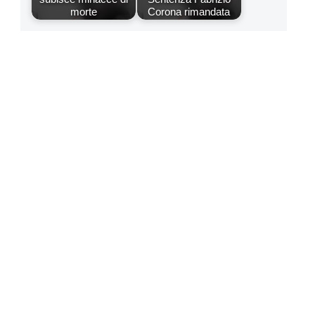
morte
Corona rimandata