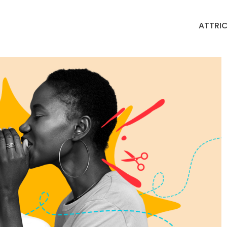
ATTRIC