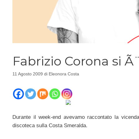
Fabrizio Corona si 
11 Agosto 2009
di
Eleonora Costa
Durante il week-end avevamo raccontato la vicenda
discoteca sulla Costa Smeralda.