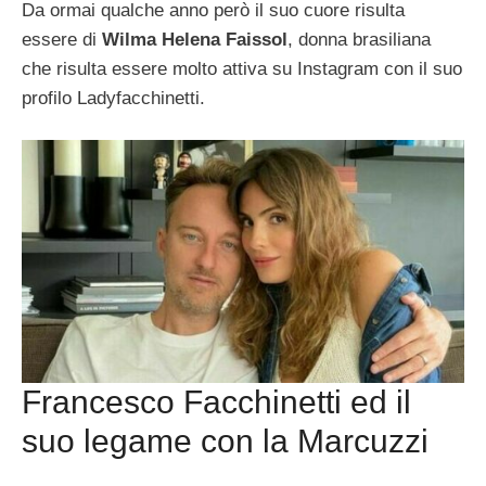
Da ormai qualche anno però il suo cuore risulta
essere di
Wilma Helena Faissol
, donna brasiliana
che risulta essere molto attiva su Instagram con il suo
profilo Ladyfacchinetti.
Francesco Facchinetti ed il
suo legame con la Marcuzzi