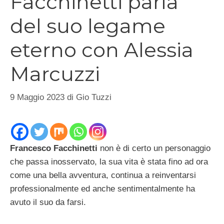
Facchinetti parla
del suo legame
eterno con Alessia
Marcuzzi
9 Maggio 2023
di
Gio Tuzzi
Francesco Facchinetti
non è di certo un personaggio
che passa inosservato, la sua vita è stata fino ad ora
come una bella avventura, continua a reinventarsi
professionalmente ed anche sentimentalmente ha
avuto il suo da farsi.