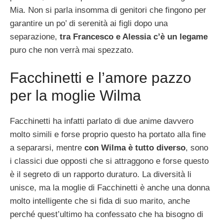
Mia. Non si parla insomma di genitori che fingono per
garantire un po’ di serenità ai figli dopo una
separazione,
tra Francesco e Alessia c’è un legame
puro che non verrà mai spezzato.
Facchinetti e l’amore pazzo
per la moglie Wilma
Facchinetti ha infatti parlato di due anime davvero
molto simili e forse proprio questo ha portato alla fine
a separarsi, mentre
con Wilma è tutto diverso
, sono
i classici due opposti che si attraggono e forse questo
è il segreto di un rapporto duraturo. La diversità li
unisce, ma la moglie di Facchinetti è anche una donna
molto intelligente che si fida di suo marito, anche
perché quest’ultimo ha confessato che ha bisogno di