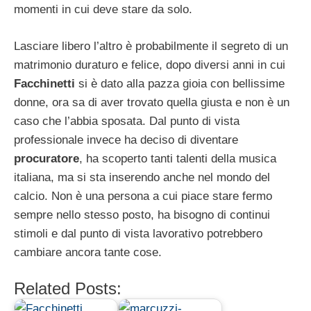
momenti in cui deve stare da solo.
Lasciare libero l’altro è probabilmente il segreto di un
matrimonio duraturo e felice, dopo diversi anni in cui
Facchinetti
si è dato alla pazza gioia con bellissime
donne, ora sa di aver trovato quella giusta e non è un
caso che l’abbia sposata. Dal punto di vista
professionale invece ha deciso di diventare
procuratore
, ha scoperto tanti talenti della musica
italiana, ma si sta inserendo anche nel mondo del
calcio. Non è una persona a cui piace stare fermo
sempre nello stesso posto, ha bisogno di continui
stimoli e dal punto di vista lavorativo potrebbero
cambiare ancora tante cose.
Related Posts: