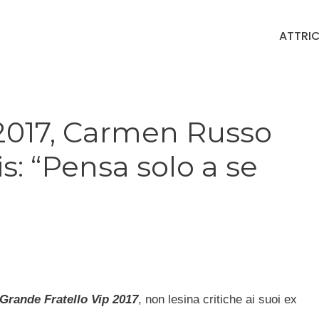
ATTRIC
 2017, Carmen Russo
is: “Pensa solo a se
Grande Fratello Vip 2017
, non lesina critiche ai suoi ex