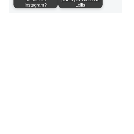
Instagram?
Lellis