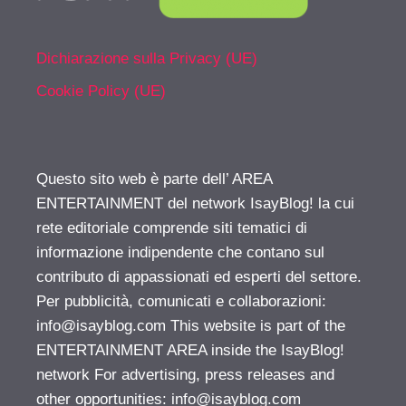
Dichiarazione sulla Privacy (UE)
Cookie Policy (UE)
Questo sito web è parte dell’ AREA
ENTERTAINMENT del network IsayBlog! la cui
rete editoriale comprende siti tematici di
informazione indipendente che contano sul
contributo di appassionati ed esperti del settore.
Per pubblicità, comunicati e collaborazioni:
info@isayblog.com
This website is part of the
ENTERTAINMENT AREA inside the IsayBlog!
network For advertising, press releases and
other opportunities:
info@isayblog.com