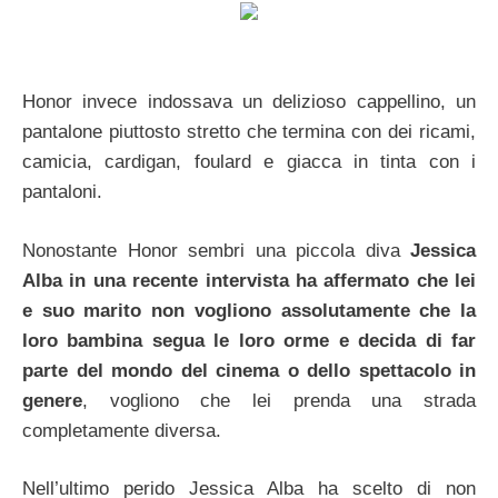
Honor invece indossava un delizioso cappellino, un
pantalone piuttosto stretto che termina con dei ricami,
camicia, cardigan, foulard e giacca in tinta con i
pantaloni.
Nonostante Honor sembri una piccola diva
Jessica
Alba in una recente intervista ha affermato che lei
e suo marito non vogliono assolutamente che la
loro bambina segua le loro orme e decida di far
parte del mondo del cinema o dello spettacolo in
genere
, vogliono che lei prenda una strada
completamente diversa.
Nell’ultimo perido Jessica Alba ha scelto di non