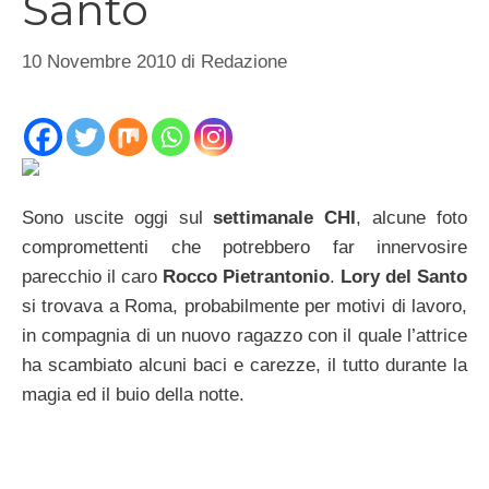
Santo
10 Novembre 2010
di
Redazione
Sono uscite oggi sul
settimanale CHI
, alcune foto
compromettenti che potrebbero far innervosire
parecchio il caro
Rocco Pietrantonio
.
Lory del Santo
si trovava a Roma, probabilmente per motivi di lavoro,
in compagnia di un nuovo ragazzo con il quale l’attrice
ha scambiato alcuni baci e carezze, il tutto durante la
magia ed il buio della notte.