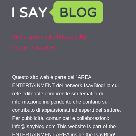
Dichiarazione sulla Privacy (UE)
Cookie Policy (UE)
Questo sito web è parte dell’ AREA
ENTERTAINMENT del network IsayBlog! la cui
rete editoriale comprende siti tematici di
informazione indipendente che contano sul
contributo di appassionati ed esperti del settore.
Per pubblicità, comunicati e collaborazioni:
info@isayblog.com
This website is part of the
ENTERTAINMENT AREA inside the IsayBlog!