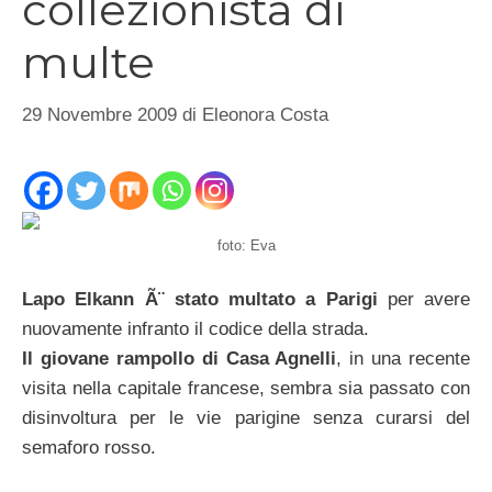
collezionista di
multe
29 Novembre 2009
di
Eleonora Costa
foto: Eva
Lapo Elkann Ã¨ stato multato a Parigi
per avere
nuovamente infranto il codice della strada.
Il giovane rampollo di Casa Agnelli
, in una recente
visita nella capitale francese, sembra sia passato con
disinvoltura per le vie parigine senza curarsi del
semaforo rosso.