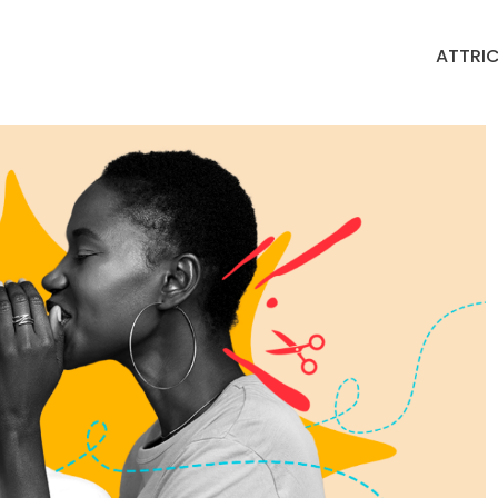
ATTRIC