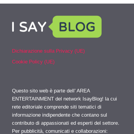
Dichiarazione sulla Privacy (UE)
Cookie Policy (UE)
Questo sito web è parte dell’ AREA
ENTERTAINMENT del network IsayBlog! la cui
rete editoriale comprende siti tematici di
informazione indipendente che contano sul
contributo di appassionati ed esperti del settore.
Per pubblicità, comunicati e collaborazioni: