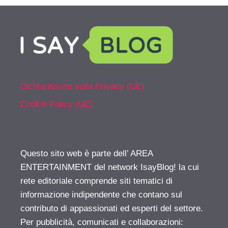
Dichiarazione sulla Privacy (UE)
Cookie Policy (UE)
Questo sito web è parte dell’ AREA
ENTERTAINMENT del network IsayBlog! la cui
rete editoriale comprende siti tematici di
informazione indipendente che contano sul
contributo di appassionati ed esperti del settore.
Per pubblicità, comunicati e collaborazioni: