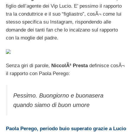
figlio dell’agente dei Vip Lucio. E’ pessimo il rapporto
tra la conduttrice e il suo “figliastro”, cosÃ¬ come lui
stesso specifica su Instagram, rispondendo alle
domande dei tanti fan che lo incalzano sul rapporto
con la moglie del padre.
Senza giri di parole,
NiccolÃ² Presta
definisce cosÃ¬
il rapporto con Paola Perego:
Pessimo. Buongiorno e buonasera
quando siamo di buon umore
Paola Perego, periodo buio superato grazie a Lucio