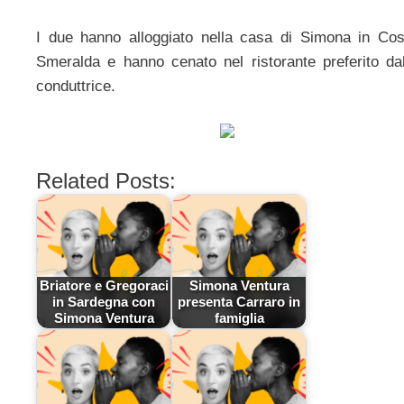
I due hanno alloggiato nella casa di Simona in Cos
Smeralda e hanno cenato nel ristorante preferito dal
conduttrice.
Related Posts:
Briatore e Gregoraci
Simona Ventura
in Sardegna con
presenta Carraro in
Simona Ventura
famiglia