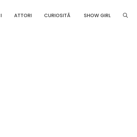
I
ATTORI
CURIOSITÃ
SHOW GIRL