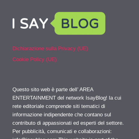
Dichiarazione sulla Privacy (UE)
Cookie Policy (UE)
Questo sito web è parte dell’ AREA
ENTERTAINMENT del network IsayBlog! la cui
rete editoriale comprende siti tematici di
informazione indipendente che contano sul
contributo di appassionati ed esperti del settore.
Per pubblicità, comunicati e collaborazioni: