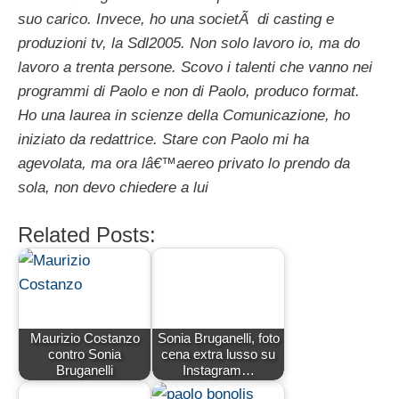
suo carico. Invece, ho una societÃ di casting e
produzioni tv, la Sdl2005. Non solo lavoro io, ma do
lavoro a trenta persone. Scovo i talenti che vanno nei
programmi di Paolo e non di Paolo, produco format.
Ho una laurea in scienze della Comunicazione, ho
iniziato da redattrice. Stare con Paolo mi ha
agevolata, ma ora lâ€™aereo privato lo prendo da
sola, non devo chiedere a lui
Related Posts:
Maurizio Costanzo
Sonia Bruganelli, foto
contro Sonia
cena extra lusso su
Bruganelli
Instagram…