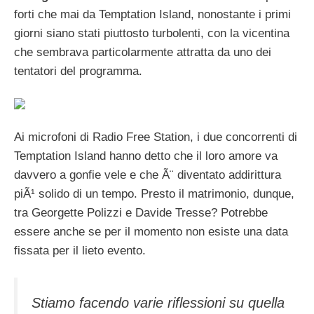
forti che mai da Temptation Island, nonostante i primi
giorni siano stati piuttosto turbolenti, con la vicentina
che sembrava particolarmente attratta da uno dei
tentatori del programma.
Ai microfoni di Radio Free Station, i due concorrenti di
Temptation Island hanno detto che il loro amore va
davvero a gonfie vele e che Ã¨ diventato addirittura
piÃ¹ solido di un tempo. Presto il matrimonio, dunque,
tra Georgette Polizzi e Davide Tresse? Potrebbe
essere anche se per il momento non esiste una data
fissata per il lieto evento.
Stiamo facendo varie riflessioni su quella