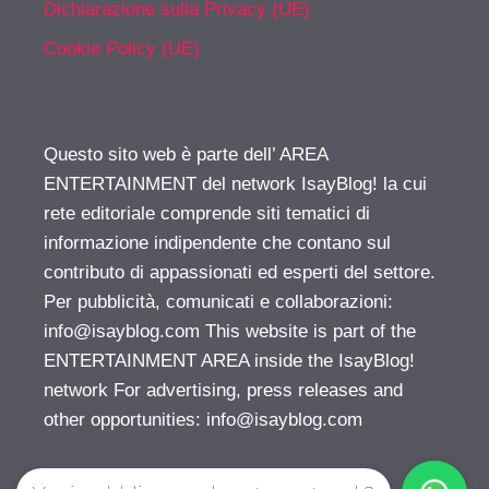
Dichiarazione sulla Privacy (UE)
Cookie Policy (UE)
Questo sito web è parte dell’ AREA
ENTERTAINMENT del network IsayBlog! la cui
rete editoriale comprende siti tematici di
informazione indipendente che contano sul
contributo di appassionati ed esperti del settore.
Per pubblicità, comunicati e collaborazioni:
info@isayblog.com
This website is part of the
ENTERTAINMENT AREA inside the IsayBlog!
network For advertising, press releases and
other opportunities:
info@isayblog.com