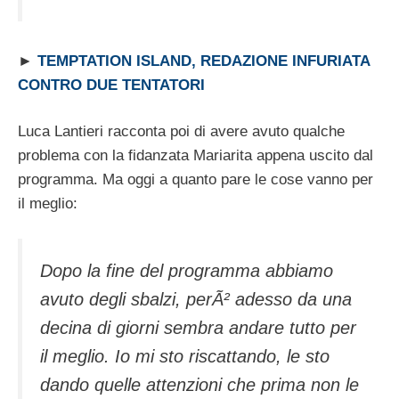
►
TEMPTATION ISLAND, REDAZIONE INFURIATA
CONTRO DUE TENTATORI
Luca Lantieri racconta poi di avere avuto qualche
problema con la fidanzata Mariarita appena uscito dal
programma. Ma oggi a quanto pare le cose vanno per
il meglio:
Dopo la fine del programma abbiamo
avuto degli sbalzi, perÃ² adesso da una
decina di giorni sembra andare tutto per
il meglio. Io mi sto riscattando, le sto
dando quelle attenzioni che prima non le