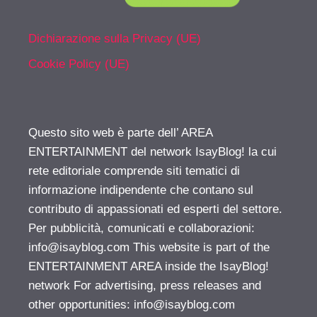
Dichiarazione sulla Privacy (UE)
Cookie Policy (UE)
Questo sito web è parte dell’ AREA
ENTERTAINMENT del network IsayBlog! la cui
rete editoriale comprende siti tematici di
informazione indipendente che contano sul
contributo di appassionati ed esperti del settore.
Per pubblicità, comunicati e collaborazioni:
info@isayblog.com
This website is part of the
ENTERTAINMENT AREA inside the IsayBlog!
network For advertising, press releases and
other opportunities:
info@isayblog.com