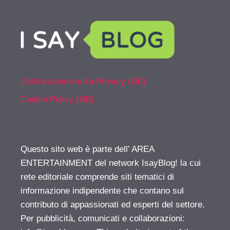
Dichiarazione sulla Privacy (UE)
Cookie Policy (UE)
Questo sito web è parte dell’ AREA
ENTERTAINMENT del network IsayBlog! la cui
rete editoriale comprende siti tematici di
informazione indipendente che contano sul
contributo di appassionati ed esperti del settore.
Per pubblicità, comunicati e collaborazioni: