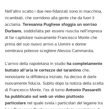
Nell’altro scatto i due neo-fidanzati sono in macchina,
ricambiati, che sorridono alla gente che da fuori li
acclama.
Teresanna Pugliese sfoggia un sorriso
Durbans
, soddisfatta per essere riuscita nell’impresa
di far capitolare nuovamente Francesco Monte che
prima del suo nuovo arrivo a Uomini e donne
sembrava potesse scegliere Alessia Cammarota.
L’arrivo della napoletana in studio
ha completamente
buttato all’aria le certezze del tarantino
che,
nonostante la diffidenza iniziale, ha deciso di darle
nuovamente fiducia. Subito dopo la notizia della scelta
di Francesco Monte, l’ex di turno
Antonio Passarelli
ha pubblicato sul web un video piuttosto
particolare
nel quale svela i particolari del legame tra