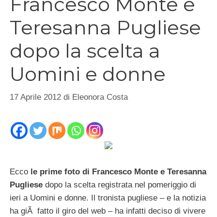
Francesco Monte e
Teresanna Pugliese
dopo la scelta a
Uomini e donne
17 Aprile 2012
di
Eleonora Costa
Ecco
le prime foto di Francesco Monte e Teresanna
Pugliese
dopo la scelta registrata nel pomeriggio di
ieri a Uomini e donne. Il tronista pugliese – e la notizia
ha giÃ fatto il giro del web – ha infatti deciso di vivere