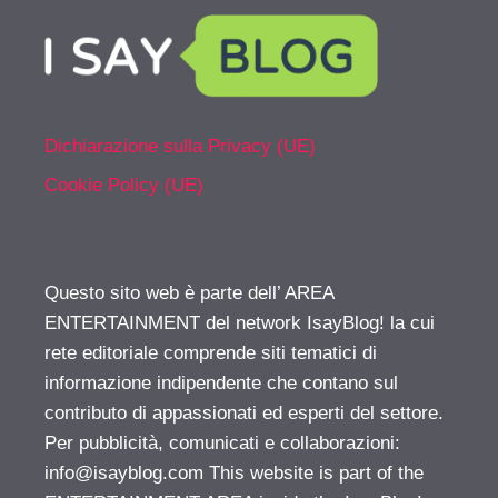
Dichiarazione sulla Privacy (UE)
Cookie Policy (UE)
Questo sito web è parte dell’ AREA
ENTERTAINMENT del network IsayBlog! la cui
rete editoriale comprende siti tematici di
informazione indipendente che contano sul
contributo di appassionati ed esperti del settore.
Per pubblicità, comunicati e collaborazioni:
info@isayblog.com
This website is part of the