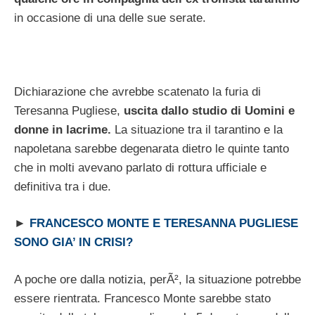
in occasione di una delle sue serate.
Dichiarazione che avrebbe scatenato la furia di
Teresanna Pugliese,
uscita dallo studio di Uomini e
donne in lacrime.
La situazione tra il tarantino e la
napoletana sarebbe degenarata dietro le quinte tanto
che in molti avevano parlato di rottura ufficiale e
definitiva tra i due.
►
FRANCESCO MONTE E TERESANNA PUGLIESE
SONO GIA’ IN CRISI?
A poche ore dalla notizia, perÃ², la situazione potrebbe
essere rientrata. Francesco Monte sarebbe stato