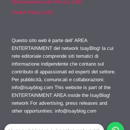
Dichiarazione sulla Privacy (UE)
Cookie Policy (UE)
Questo sito web è parte dell’ AREA
ENTERTAINMENT del network IsayBlog! la cui
rete editoriale comprende siti tematici di
informazione indipendente che contano sul
contributo di appassionati ed esperti del settore.
Per pubblicità, comunicati e collaborazioni:
info@isayblog.com
This website is part of the
ENTERTAINMENT AREA inside the IsayBlog!
network For advertising, press releases and
other opportunities:
info@isayblog.com