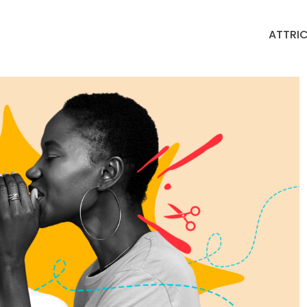
ATTRIC