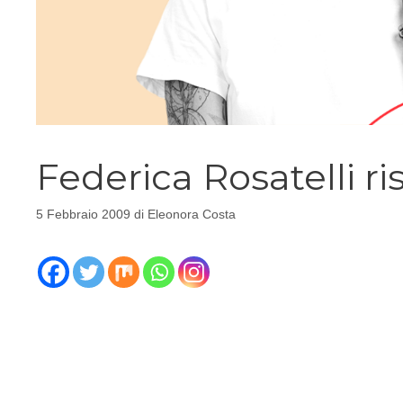
Federica Rosatelli r
5 Febbraio 2009
di
Eleonora Costa