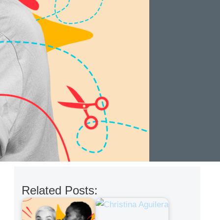
Related Posts: