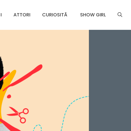
I
ATTORI
CURIOSITÃ
SHOW GIRL