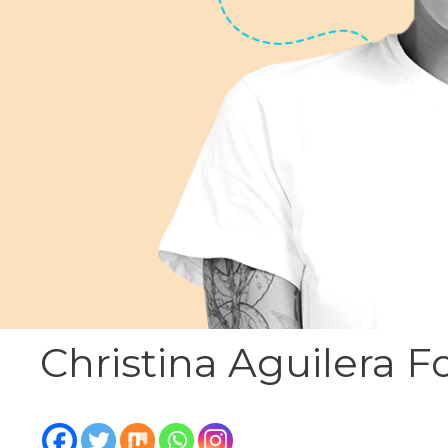
Christina Aguilera F