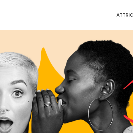
ATTRIC