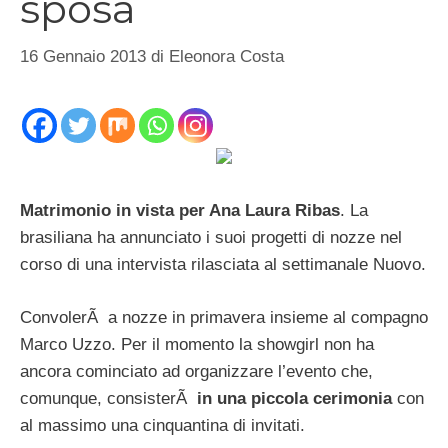
sposa
16 Gennaio 2013
di
Eleonora Costa
Matrimonio in vista per Ana Laura Ribas
. La
brasiliana ha annunciato i suoi progetti di nozze nel
corso di una intervista rilasciata al settimanale Nuovo.
ConvolerÃ a nozze in primavera insieme al compagno
Marco Uzzo. Per il momento la showgirl non ha
ancora cominciato ad organizzare l’evento che,
comunque, consisterÃ
in una piccola cerimonia
con
al massimo una cinquantina di invitati.