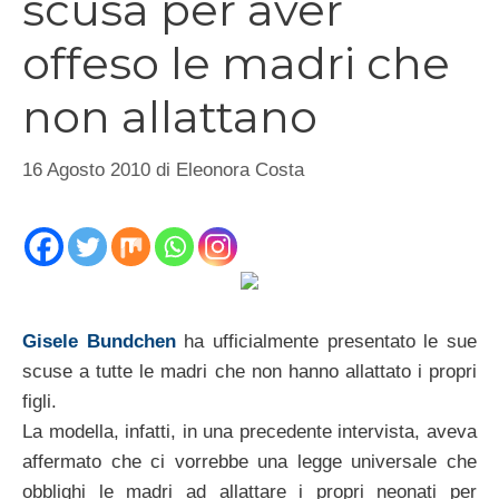
scusa per aver
offeso le madri che
non allattano
16 Agosto 2010
di
Eleonora Costa
Gisele Bundchen
ha ufficialmente presentato le sue
scuse a tutte le madri che non hanno allattato i propri
figli.
La modella, infatti, in una precedente intervista, aveva
affermato che ci vorrebbe una legge universale che
obblighi le madri ad allattare i propri neonati per