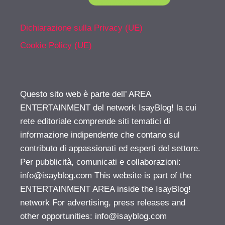
Dichiarazione sulla Privacy (UE)
Cookie Policy (UE)
Questo sito web è parte dell’ AREA
ENTERTAINMENT del network IsayBlog! la cui
rete editoriale comprende siti tematici di
informazione indipendente che contano sul
contributo di appassionati ed esperti del settore.
Per pubblicità, comunicati e collaborazioni:
info@isayblog.com
This website is part of the
ENTERTAINMENT AREA inside the IsayBlog!
network For advertising, press releases and
other opportunities:
info@isayblog.com