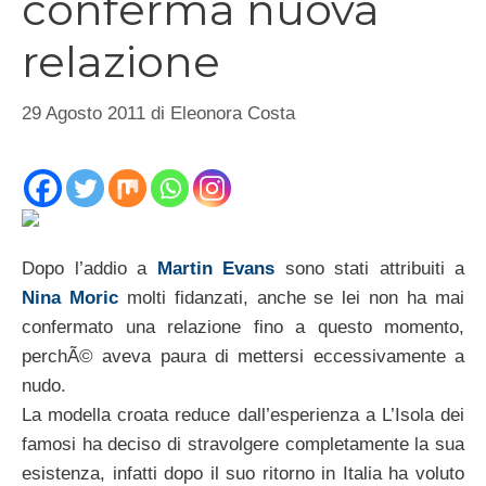
conferma nuova
relazione
29 Agosto 2011
di
Eleonora Costa
Dopo l’addio a
Martin Evans
sono stati attribuiti a
Nina Moric
molti fidanzati, anche se lei non ha mai
confermato una relazione fino a questo momento,
perchÃ© aveva paura di mettersi eccessivamente a
nudo.
La modella croata reduce dall’esperienza a L’Isola dei
famosi ha deciso di stravolgere completamente la sua
esistenza, infatti dopo il suo ritorno in Italia ha voluto