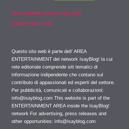
Dichiarazione sulla Privacy (UE)
Cookie Policy (UE)
Questo sito web è parte dell’ AREA
ENTERTAINMENT del network IsayBlog! la cui
rete editoriale comprende siti tematici di
informazione indipendente che contano sul
contributo di appassionati ed esperti del settore.
Per pubblicità, comunicati e collaborazioni:
info@isayblog.com
This website is part of the
ENTERTAINMENT AREA inside the IsayBlog!
network For advertising, press releases and
other opportunities:
info@isayblog.com