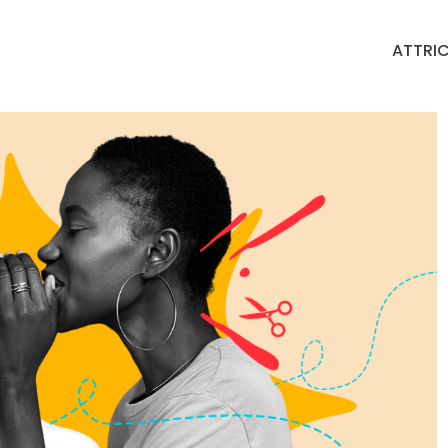
ATTRIC