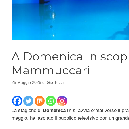
A Domenica In scopp
Mammuccari
25 Maggio 2026
di
Gio Tuzzi
La stagione di
Domenica In
si avvia ormai verso il gra
maggio, ha lasciato il pubblico televisivo con un gran