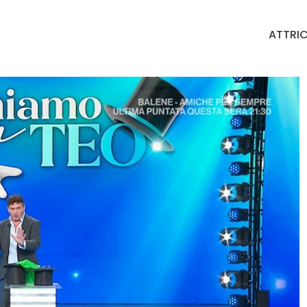
ATTRIC