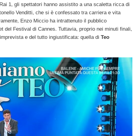
 1, gli spettatori hanno assistito a una scaletta ricca di
onello Venditti, che si è confessato tra carriera e vita
amente, Enzo Miccio ha intrattenuto il pubblico
et del Festival di Cannes. Tuttavia, proprio nei minuti finali,
prevista e del tutto ingiustificata: quella di
Teo