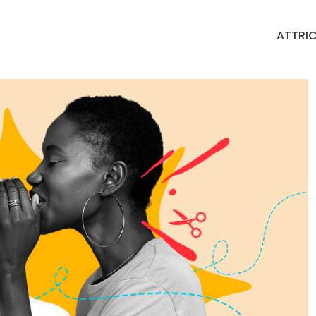
ATTRIC