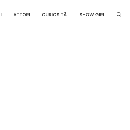
I
ATTORI
CURIOSITÃ
SHOW GIRL