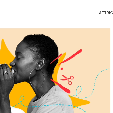
ATTRIC