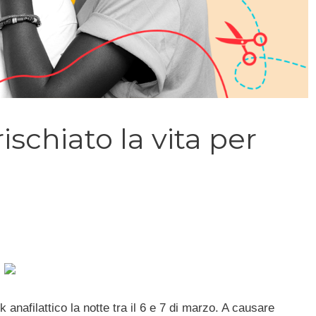
ischiato la vita per
k anafilattico la notte tra il 6 e 7 di marzo. A causare