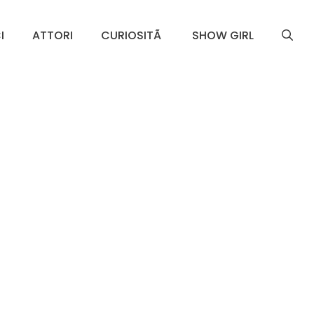
I
ATTORI
CURIOSITÃ
SHOW GIRL