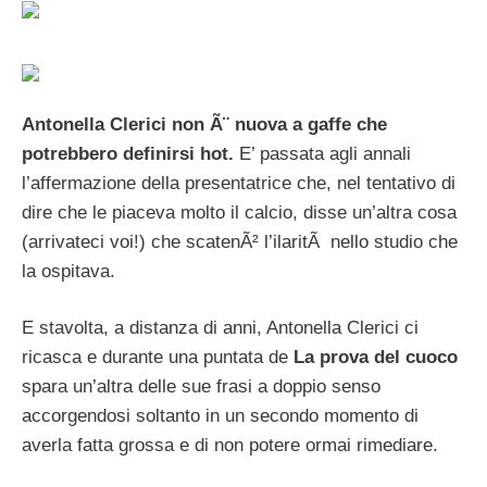
Antonella Clerici non Ã¨ nuova a gaffe che
potrebbero definirsi hot.
E’ passata agli annali
l’affermazione della presentatrice che, nel tentativo di
dire che le piaceva molto il calcio, disse un’altra cosa
(arrivateci voi!) che scatenÃ² l’ilaritÃ nello studio che
la ospitava.
E stavolta, a distanza di anni, Antonella Clerici ci
ricasca e durante una puntata de
La prova del cuoco
spara un’altra delle sue frasi a doppio senso
accorgendosi soltanto in un secondo momento di
averla fatta grossa e di non potere ormai rimediare.