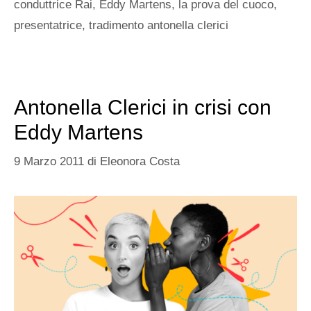
conduttrice Rai
,
Eddy Martens
,
la prova del cuoco
,
presentatrice
,
tradimento antonella clerici
Antonella Clerici in crisi con
Eddy Martens
9 Marzo 2011
di
Eleonora Costa