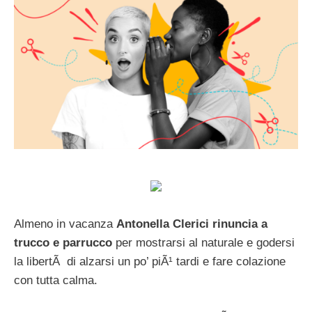
Almeno in vacanza
Antonella Clerici rinuncia a
trucco e parrucco
per mostrarsi al naturale e godersi
la libertÃ di alzarsi un po’ piÃ¹ tardi e fare colazione
con tutta calma.