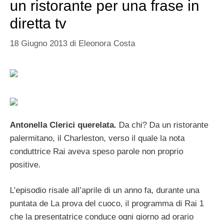
un ristorante per una frase in
diretta tv
18 Giugno 2013
di
Eleonora Costa
Antonella Clerici querelata.
Da chi? Da un ristorante
palermitano, il Charleston, verso il quale la nota
conduttrice Rai aveva speso parole non proprio
positive.
L’episodio risale all’aprile di un anno fa, durante una
puntata de La prova del cuoco, il programma di Rai 1
che la presentatrice conduce ogni giorno ad orario