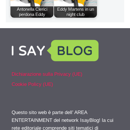
Antonella Clerici
Eddy Martens in un
perdona Eddy
night club
Dichiarazione sulla Privacy (UE)
Cookie Policy (UE)
Questo sito web è parte dell’ AREA
ENTERTAINMENT del network IsayBlog! la cui
rete editoriale comprende siti tematici di