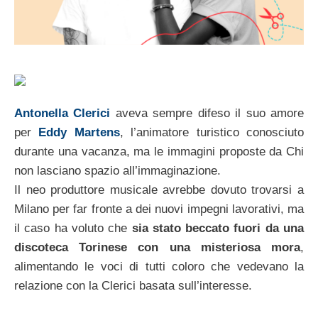
Antonella Clerici
aveva sempre difeso il suo amore
per
Eddy Martens
, l’animatore turistico conosciuto
durante una vacanza, ma le immagini proposte da Chi
non lasciano spazio all’immaginazione.
Il neo produttore musicale avrebbe dovuto trovarsi a
Milano per far fronte a dei nuovi impegni lavorativi, ma
il caso ha voluto che
sia stato beccato fuori da una
discoteca Torinese con una misteriosa mora
,
alimentando le voci di tutti coloro che vedevano la
relazione con la Clerici basata sull’interesse.