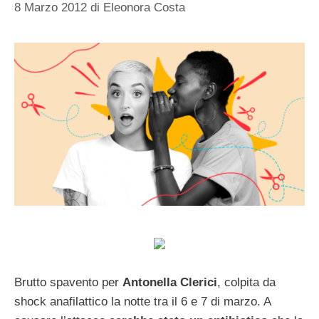
8 Marzo 2012
di
Eleonora Costa
Brutto spavento per
Antonella Clerici
, colpita da
shock anafilattico la notte tra il 6 e 7 di marzo. A