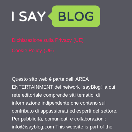
Dichiarazione sulla Privacy (UE)
Cookie Policy (UE)
Questo sito web è parte dell’ AREA
ENTERTAINMENT del network IsayBlog! la cui
rete editoriale comprende siti tematici di
informazione indipendente che contano sul
contributo di appassionati ed esperti del settore.
Per pubblicità, comunicati e collaborazioni:
info@isayblog.com
This website is part of the