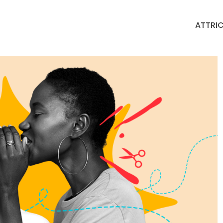
ATTRIC