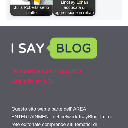
Lindsay Lohan
Julia Roberts seno
accusata di
rifatto
aggressione in rehab
Dichiarazione sulla Privacy (UE)
Cookie Policy (UE)
Questo sito web è parte dell’ AREA
ENTERTAINMENT del network IsayBlog! la cui
rete editoriale comprende siti tematici di