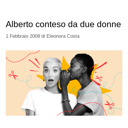
Alberto conteso da due donne
1 Febbraio 2009
di
Eleonora Costa