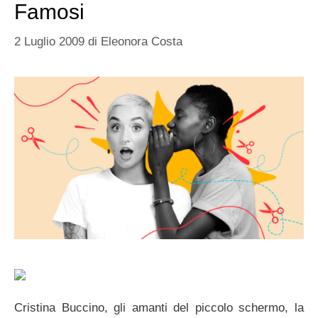
Famosi
2 Luglio 2009
di
Eleonora Costa
Cristina Buccino, gli amanti del piccolo schermo, la