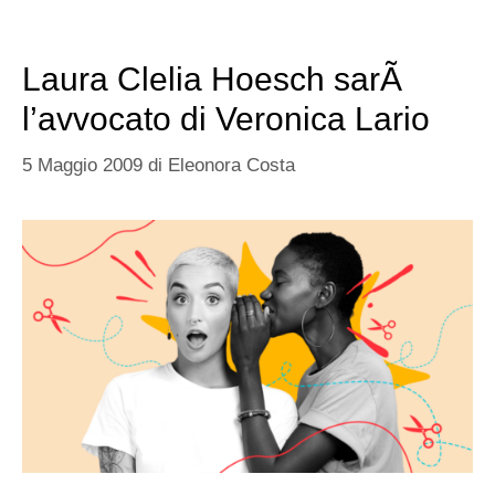
Laura Clelia Hoesch sarÃ
l’avvocato di Veronica Lario
5 Maggio 2009
di
Eleonora Costa