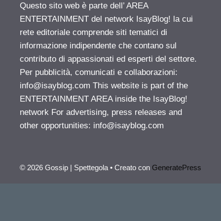
Questo sito web è parte dell’ AREA
ENTERTAINMENT del network IsayBlog! la cui
rete editoriale comprende siti tematici di
informazione indipendente che contano sul
contributo di appassionati ed esperti del settore.
Per pubblicità, comunicati e collaborazioni:
info@isayblog.com
This website is part of the
ENTERTAINMENT AREA inside the IsayBlog!
network For advertising, press releases and
other opportunities:
info@isayblog.com
© 2026 Gossip | Spettegola
• Creato con
GeneratePress