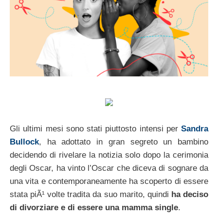
Gli ultimi mesi sono stati piuttosto intensi per
Sandra
Bullock
, ha adottato in gran segreto un bambino
decidendo di rivelare la notizia solo dopo la cerimonia
degli Oscar, ha vinto l’Oscar che diceva di sognare da
una vita e contemporaneamente ha scoperto di essere
stata piÃ¹ volte tradita da suo marito, quindi
ha deciso
di divorziare e di essere una mamma single
.