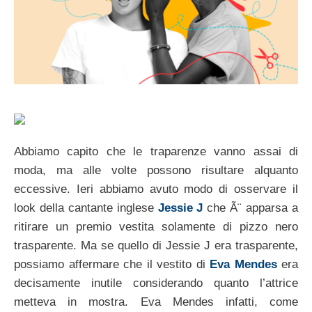
Abbiamo capito che le traparenze vanno assai di
moda, ma alle volte possono risultare alquanto
eccessive. Ieri abbiamo avuto modo di osservare il
look della cantante inglese
Jessie J
che Ã¨ apparsa a
ritirare un premio vestita solamente di pizzo nero
trasparente. Ma se quello di Jessie J era trasparente,
possiamo affermare che il vestito di
Eva Mendes
era
decisamente inutile considerando quanto l’attrice
metteva in mostra. Eva Mendes infatti, come