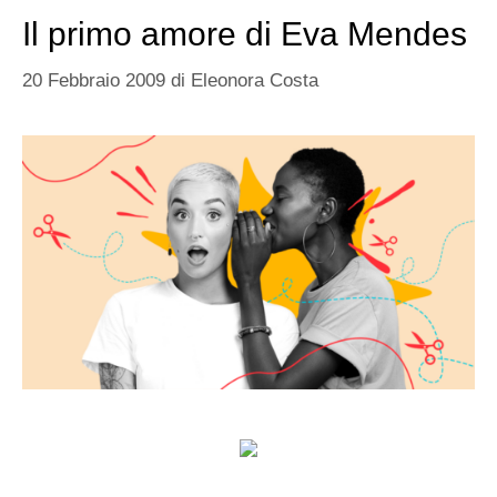
Il primo amore di Eva Mendes
20 Febbraio 2009
di
Eleonora Costa